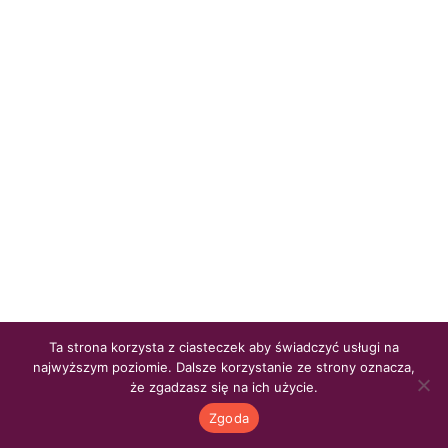
Ta strona korzysta z ciasteczek aby świadczyć usługi na
najwyższym poziomie. Dalsze korzystanie ze strony oznacza,
że zgadzasz się na ich użycie.
Zgoda