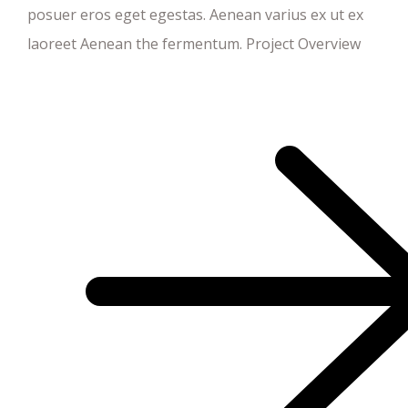
posuer eros eget egestas. Aenean varius ex ut ex
laoreet Aenean the fermentum. Project Overview