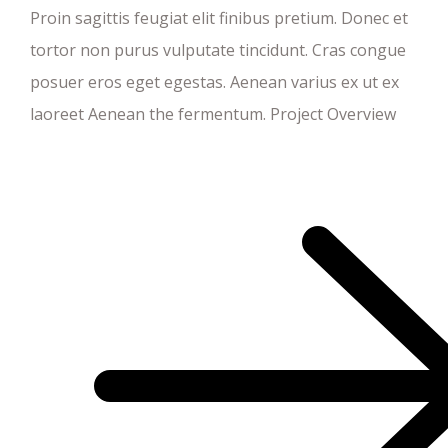
Proin sagittis feugiat elit finibus pretium. Donec et
tortor non purus vulputate tincidunt. Cras congue
posuer eros eget egestas. Aenean varius ex ut ex
laoreet Aenean the fermentum. Project Overview