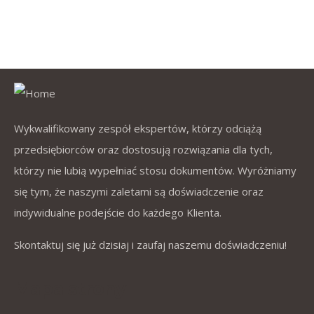
Wykwalifikowany zespół ekspertów, którzy odciążą
przedsiębiorców oraz dostosują rozwiązania dla tych,
którzy nie lubią wypełniać stosu dokumentów. Wyróżniamy
się tym, że naszymi zaletami są doświadczenie oraz
indywidualne podejście do każdego Klienta.
Skontaktuj się już dzisiaj i zaufaj naszemu doświadczeniu!
Mapa strony