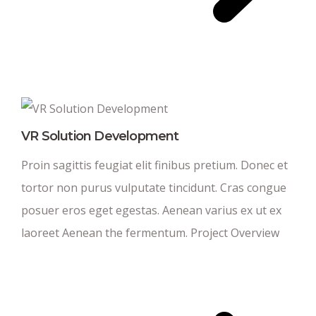
VR Solution Development
Proin sagittis feugiat elit finibus pretium. Donec et
tortor non purus vulputate tincidunt. Cras congue
posuer eros eget egestas. Aenean varius ex ut ex
laoreet Aenean the fermentum. Project Overview