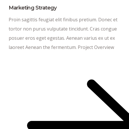
Marketing Strategy
Proin sagittis feugiat elit finibus pretium. Donec et
tortor non purus vulputate tincidunt. Cras congue
posuer eros eget egestas. Aenean varius ex ut ex
laoreet Aenean the fermentum. Project Overview