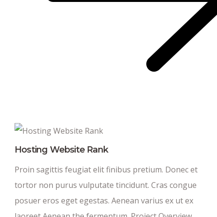
Hosting Website Rank
Proin sagittis feugiat elit finibus pretium. Donec et
tortor non purus vulputate tincidunt. Cras congue
posuer eros eget egestas. Aenean varius ex ut ex
laoreet Aenean the fermentum. Project Overview