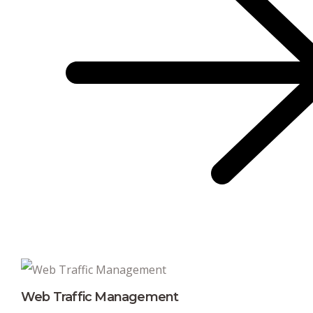
Web Traffic Management